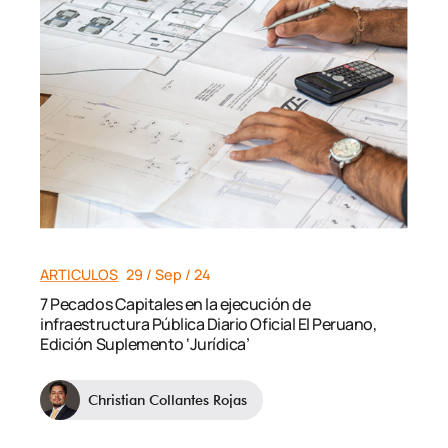
ARTICULOS
29 / Sep / 24
7 Pecados Capitales en la ejecución de
infraestructura Pública Diario Oficial El Peruano,
Edición Suplemento ‘Jurídica’
Christian Collantes Rojas