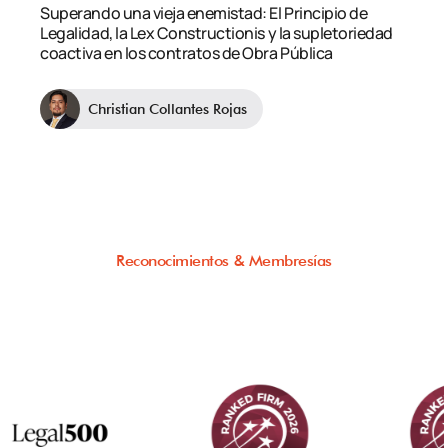
Superando una vieja enemistad: El Principio de
Legalidad, la Lex Constructionis y la supletoriedad
coactiva en los contratos de Obra Pública
Christian Collantes Rojas
Reconocimientos & Membresías