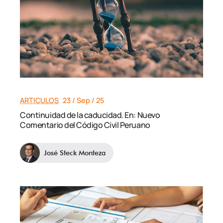
ARTICULOS
23 / Sep / 25
Continuidad de la caducidad. En: Nuevo
Comentario del Código Civil Peruano
José Steck Monteza