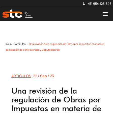
+51 954 128 646
Inicio
Articulos
Una revisión de la regulación de Obras por Impuestos en materia
5
5
de solución de controversias y Dispute Boards
ARTICULOS
22 / Sep / 23
Una revisión de la
regulación de Obras por
Impuestos en materia de