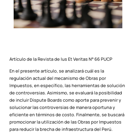
Artículo de la Revista de Ius Et Veritas N° 66 PUCP
En el presente artículo, se analizará cuál es la
regulación actual del mecanismo de Obras por
Impuestos, en específico, las herramientas de solución
de controversias. Asimismo, se evaluará la posibilidad
de incluir Dispute Boards como aporte para prevenir y
solucionar las controversias de manera oportuna y
eficiente en términos de costo. Finalmente, se buscará
promocionar la utilización de las Obras por Impuestos
para reducir la brecha de infraestructura del Perú.