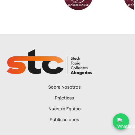
Sobre Nosotros
Prácticas
Nuestro Equipo
Publicaciones