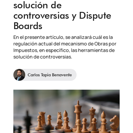
solución de
controversias y Dispute
Boards
En el presente artículo, se analizará cuál es la
regulación actual del mecanismo de Obras por
Impuestos, en específico, las herramientas de
solución de controversias.
Carlos Tapia Benavente