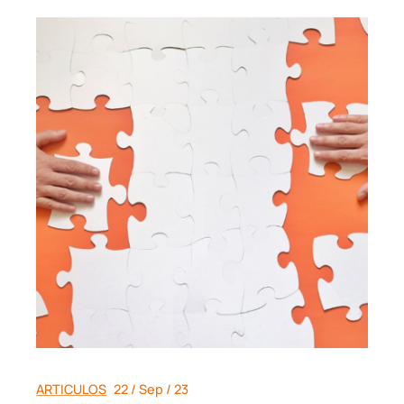
ARTICULOS
22 / Sep / 23