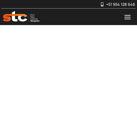
+51 954 128 646