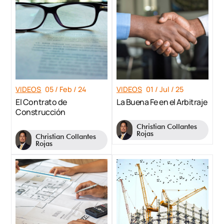
VIDEOS
05 / Feb / 24
VIDEOS
01 / Jul / 25
El Contrato de
La Buena Fe en el Arbitraje
Construcción
Christian Collantes
Rojas
Christian Collantes
Rojas