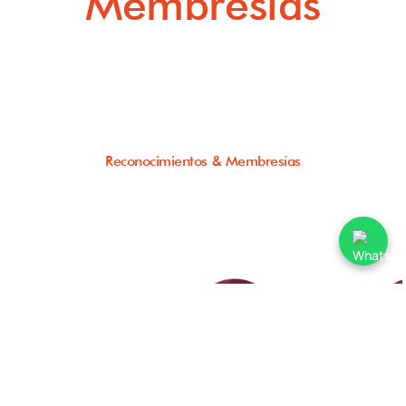
Membresías
Reconocimientos & Membresías