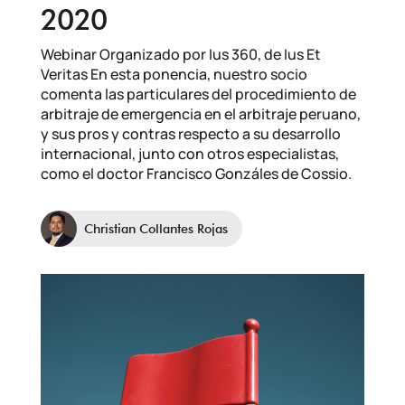
2020
Webinar Organizado por Ius 360, de Ius Et
Veritas En esta ponencia, nuestro socio
comenta las particulares del procedimiento de
arbitraje de emergencia en el arbitraje peruano,
y sus pros y contras respecto a su desarrollo
internacional, junto con otros especialistas,
como el doctor Francisco Gonzáles de Cossio.
Christian Collantes Rojas