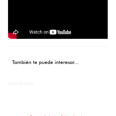
También te puede interesar...
Sorry, No posts.