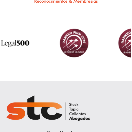
Reconocimientos & Membresías