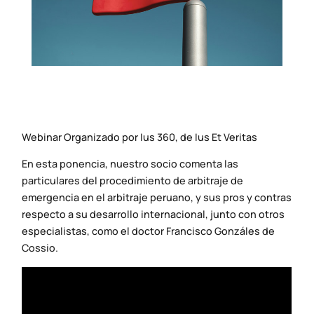
Webinar Organizado por Ius 360, de Ius Et Veritas
En esta ponencia, nuestro socio comenta las
particulares del procedimiento de arbitraje de
emergencia en el arbitraje peruano, y sus pros y contras
respecto a su desarrollo internacional, junto con otros
especialistas, como el doctor Francisco Gonzáles de
Cossio.