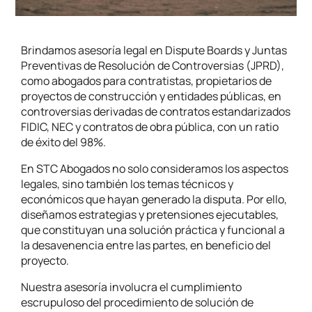
Brindamos asesoría legal en Dispute Boards y Juntas
Preventivas de Resolución de Controversias (JPRD),
como abogados para contratistas, propietarios de
proyectos de construcción y entidades públicas, en
controversias derivadas de contratos estandarizados
FIDIC, NEC y contratos de obra pública, con un ratio
de éxito del 98%.
En STC Abogados no solo consideramos los aspectos
legales, sino también los temas técnicos y
económicos que hayan generado la disputa.
Por ello,
diseñamos estrategias y pretensiones ejecutables,
que constituyan una solución práctica y funcional a
la desavenencia entre las partes, en beneficio del
proyecto.
Nuestra asesoría involucra el cumplimiento
escrupuloso del procedimiento de solución de