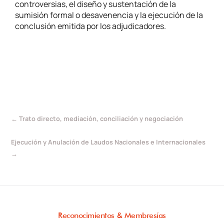
controversias, el diseño y sustentación de la
sumisión formal o desavenencia y la ejecución de la
conclusión emitida por los adjudicadores.
←
Trato directo, mediación, conciliación y negociación
Ejecución y Anulación de Laudos Nacionales e Internacionales
→
Reconocimientos & Membresías