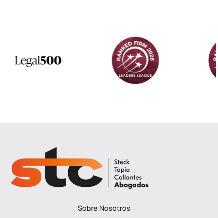
Sobre Nosotros