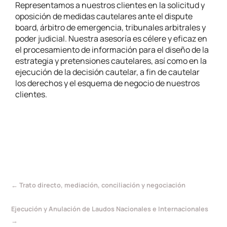
Representamos a nuestros clientes en la solicitud y
oposición de medidas cautelares ante el dispute
board, árbitro de emergencia, tribunales arbitrales y
poder judicial. Nuestra asesoría es célere y eficaz en
el procesamiento de información para el diseño de la
estrategia y pretensiones cautelares, así como en la
ejecución de la decisión cautelar, a fin de cautelar
los derechos y el esquema de negocio de nuestros
clientes.
←
Trato directo, mediación, conciliación y negociación
Ejecución y Anulación de Laudos Nacionales e Internacionales
→