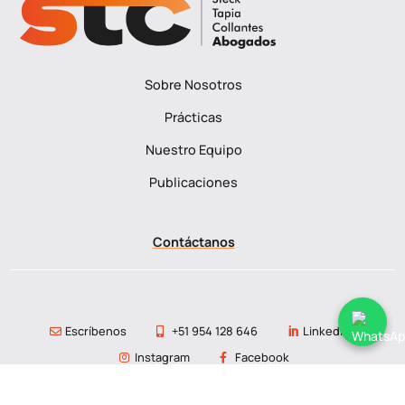
Sobre Nosotros
Prácticas
Nuestro Equipo
Publicaciones
Contáctanos
Escríbenos
+51 954 128 646
Linkedin
Instagram
Facebook