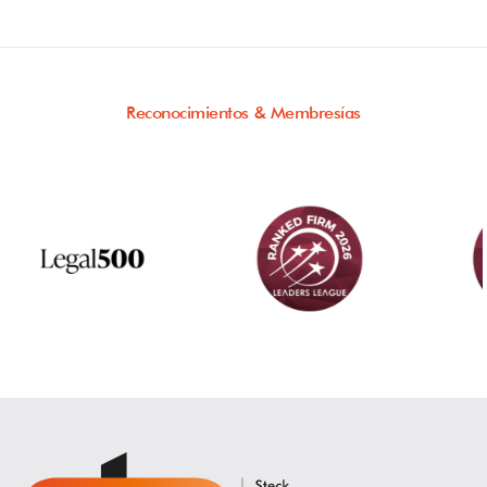
Reconocimientos & Membresías