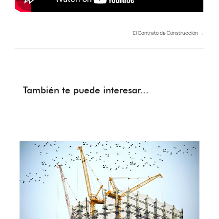
El Contrato de Construcción
→
También te puede interesar...