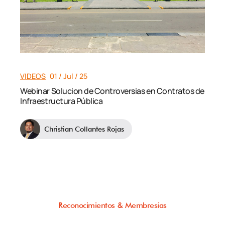
VIDEOS
01 / Jul / 25
Webinar Solucion de Controversias en Contratos de
Infraestructura Pública
Christian Collantes Rojas
Reconocimientos & Membresías