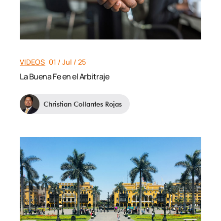
VIDEOS
01 / Jul / 25
La Buena Fe en el Arbitraje
Christian Collantes Rojas