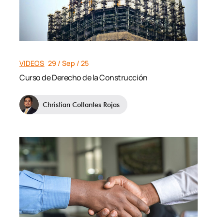
VIDEOS
29 / Sep / 25
Curso de Derecho de la Construcción
Christian Collantes Rojas