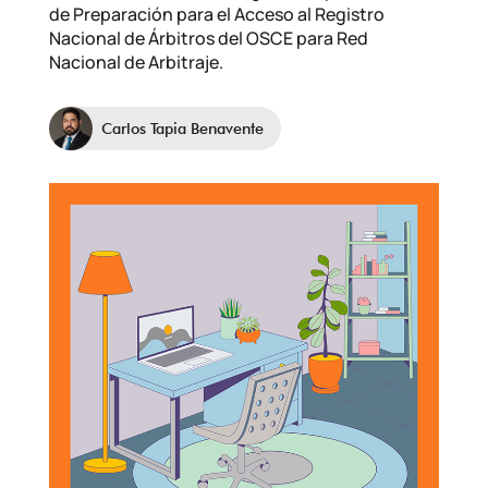
de Preparación para el Acceso al Registro
Nacional de Árbitros del OSCE para Red
Nacional de Arbitraje.
Carlos Tapia Benavente