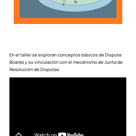
En el taller se exploran conceptos básicos de Dispute
Boards y su vinculación con el mecanismo de Junta de
Resolución de Disputas.