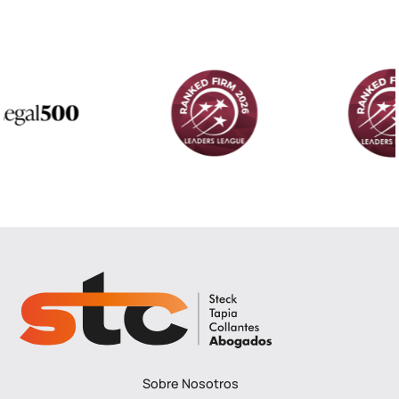
Sobre Nosotros