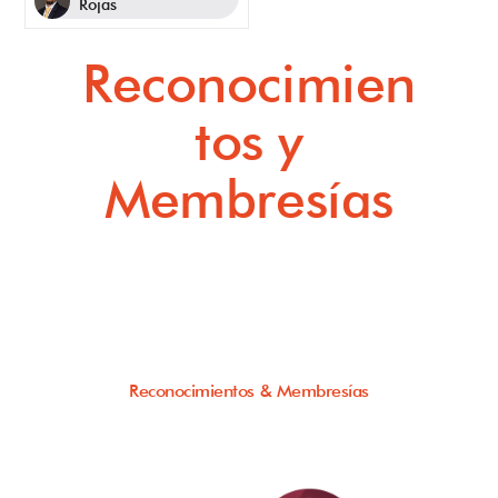
Rojas
Reconocimien
tos y
Membresías
Reconocimientos & Membresías