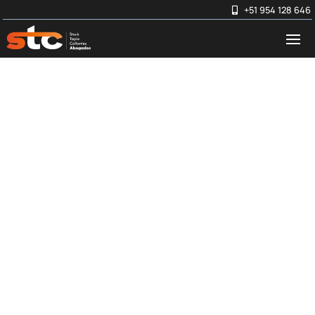
+51 954 128 646