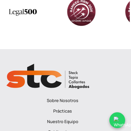
Sobre Nosotros
Prácticas
Nuestro Equipo