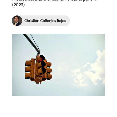
(2023)
Christian Collantes Rojas