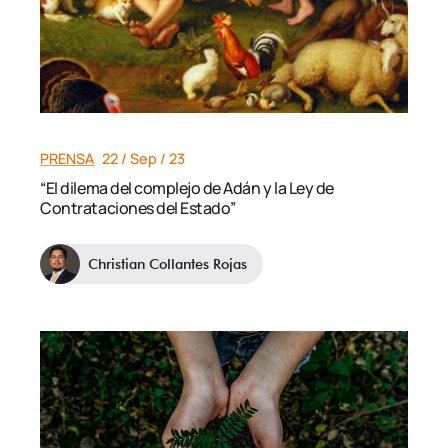
PRENSA
22 / Sep / 23
“El dilema del complejo de Adán y la Ley de
Contrataciones del Estado”
Christian Collantes Rojas