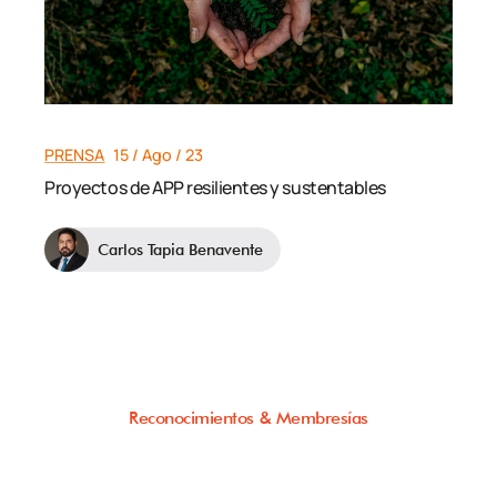
PRENSA
15 / Ago / 23
Proyectos de APP resilientes y sustentables
Carlos Tapia Benavente
Reconocimientos & Membresías