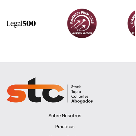
Sobre Nosotros
Prácticas