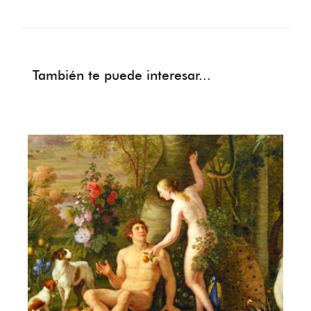
También te puede interesar...